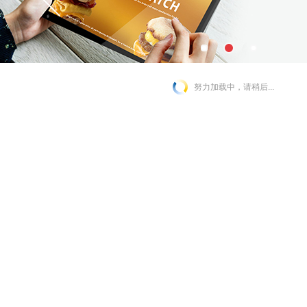
努力加载中，请稍后...