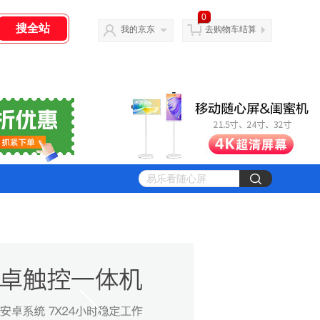
0
我的京东
去购物车结算